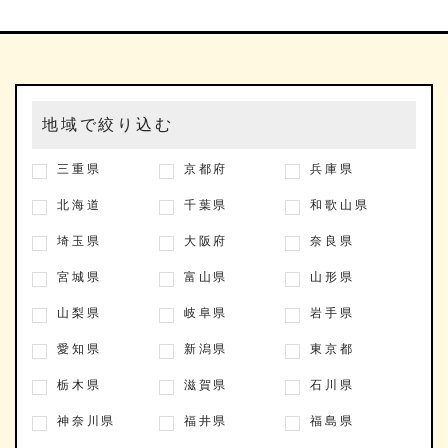
地域で絞り込む
三重県
京都府
兵庫県
北海道
千葉県
和歌山県
埼玉県
大阪府
奈良県
宮城県
富山県
山形県
山梨県
岐阜県
岩手県
愛知県
新潟県
東京都
栃木県
滋賀県
石川県
神奈川県
福井県
福島県