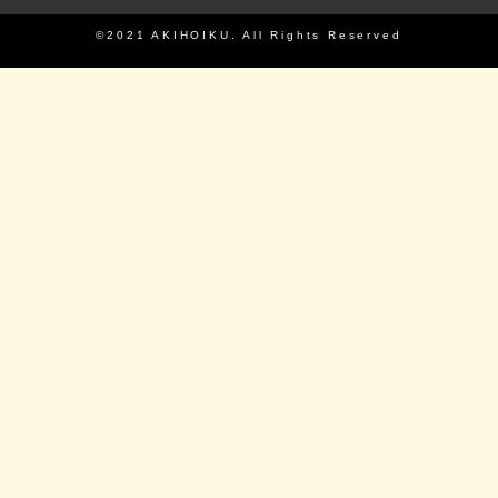
©2021 AKIHOIKU. All Rights Reserved