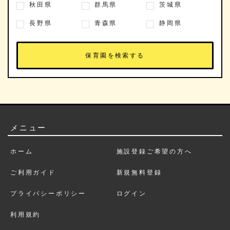
秋田県
群馬県
茨城県
長野県
青森県
静岡県
メニュー
ホーム
施設登録ご希望の方へ
ご利用ガイド
新規無料登録
プライバシーポリシー
ログイン
利用規約