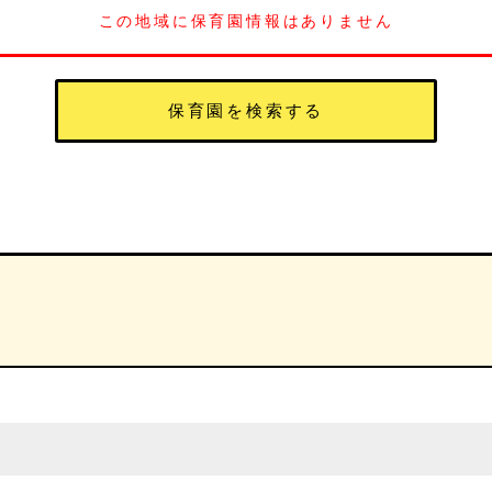
この地域に保育園情報はありません
保育園を検索する