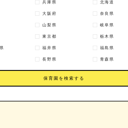
兵庫県
北海道
大阪府
奈良県
山梨県
岐阜県
東京都
栃木県
県
福井県
福島県
長野県
青森県