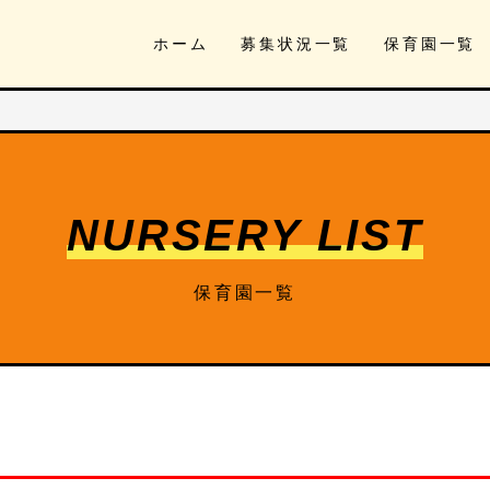
ホーム
募集状況一覧
保育園一覧
NURSERY LIST
保育園一覧