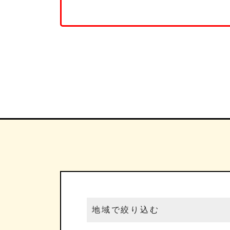
地域で絞り込む