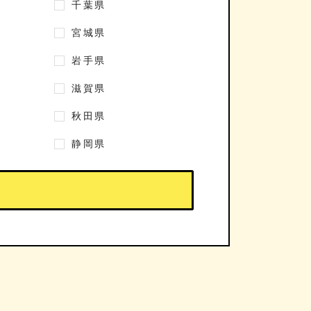
千葉県
宮城県
岩手県
滋賀県
秋田県
静岡県