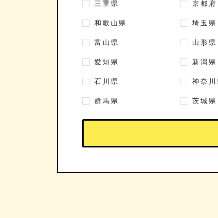
三重県
京都府
和歌山県
埼玉県
富山県
山形県
愛知県
新潟県
石川県
神奈川
群馬県
茨城県