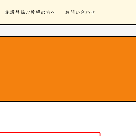
施設登録ご希望の方へ
お問い合わせ