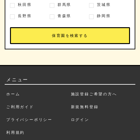
秋田県
群馬県
茨城県
長野県
青森県
静岡県
メニュー
ホーム
施設登録ご希望の方へ
ご利用ガイド
新規無料登録
プライバシーポリシー
ログイン
利用規約