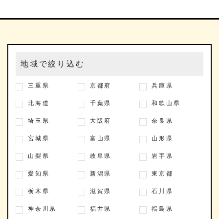
地域で絞り込む
三重県
京都府
兵庫県
北海道
千葉県
和歌山県
埼玉県
大阪府
奈良県
宮城県
富山県
山形県
山梨県
岐阜県
岩手県
愛知県
新潟県
東京都
栃木県
滋賀県
石川県
神奈川県
福井県
福島県