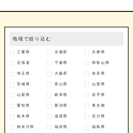
地域で絞り込む
三重県
京都府
兵庫県
北海道
千葉県
和歌山県
埼玉県
大阪府
奈良県
宮城県
富山県
山形県
山梨県
岐阜県
岩手県
愛知県
新潟県
東京都
栃木県
滋賀県
石川県
神奈川県
福井県
福島県