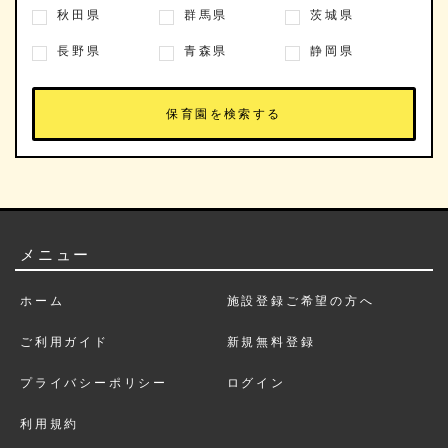
秋田県
群馬県
茨城県
長野県
青森県
静岡県
メニュー
ホーム
施設登録ご希望の方へ
ご利用ガイド
新規無料登録
プライバシーポリシー
ログイン
利用規約