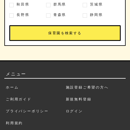
秋田県
群馬県
茨城県
長野県
青森県
静岡県
メニュー
ホーム
施設登録ご希望の方へ
ご利用ガイド
新規無料登録
プライバシーポリシー
ログイン
利用規約