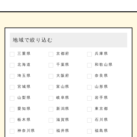
地域で絞り込む
三重県
京都府
兵庫県
北海道
千葉県
和歌山県
埼玉県
大阪府
奈良県
宮城県
富山県
山形県
山梨県
岐阜県
岩手県
愛知県
新潟県
東京都
栃木県
滋賀県
石川県
神奈川県
福井県
福島県