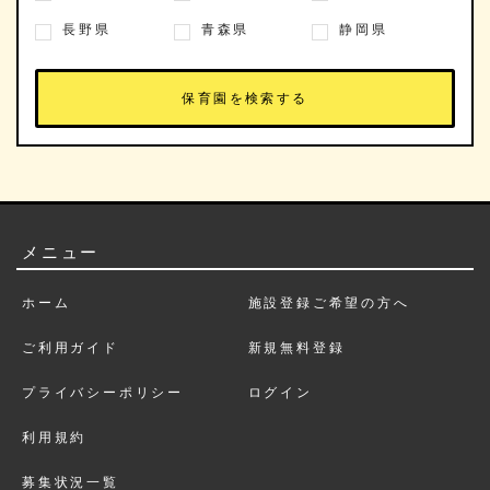
長野県
青森県
静岡県
メニュー
ホーム
施設登録ご希望の方へ
ご利用ガイド
新規無料登録
プライバシーポリシー
ログイン
利用規約
募集状況一覧