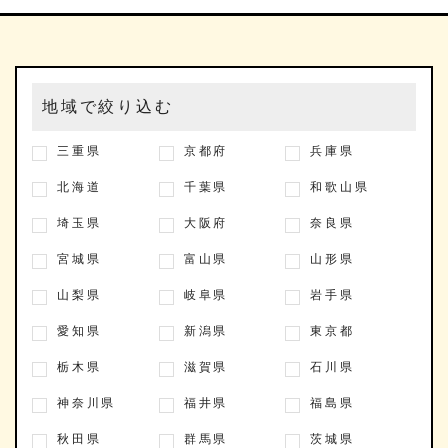
地域で絞り込む
三重県
京都府
兵庫県
北海道
千葉県
和歌山県
埼玉県
大阪府
奈良県
宮城県
富山県
山形県
山梨県
岐阜県
岩手県
愛知県
新潟県
東京都
栃木県
滋賀県
石川県
神奈川県
福井県
福島県
秋田県
群馬県
茨城県