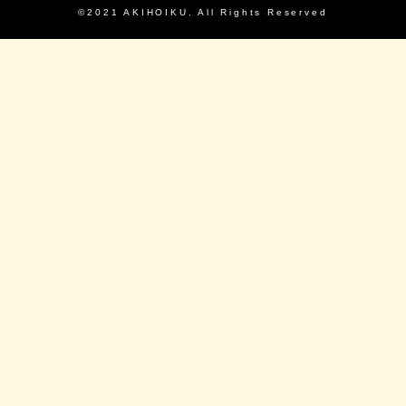
©2021 AKIHOIKU. All Rights Reserved