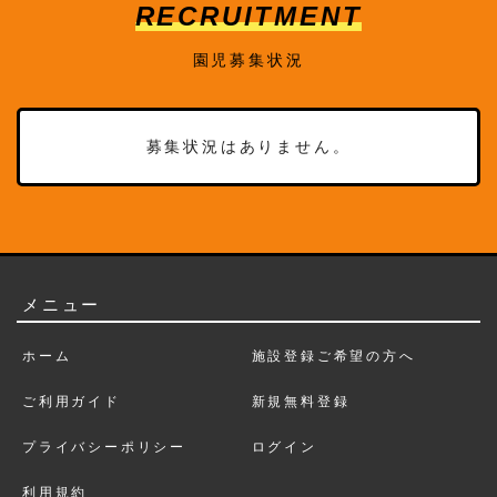
RECRUITMENT
園児募集状況
募集状況はありません。
メニュー
ホーム
施設登録ご希望の方へ
ご利用ガイド
新規無料登録
プライバシーポリシー
ログイン
利用規約