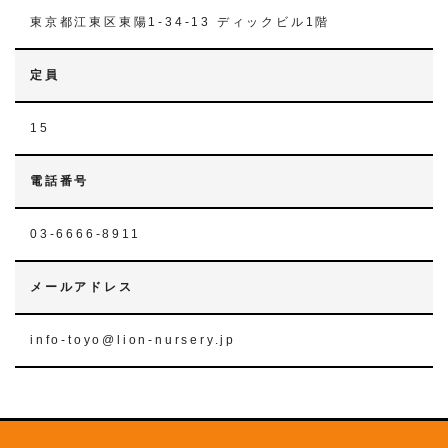
東京都江東区東陽1-34-13 ディックビル1階
定員
15
電話番号
03-6666-8911
メールアドレス
info-toyo@lion-nursery.jp