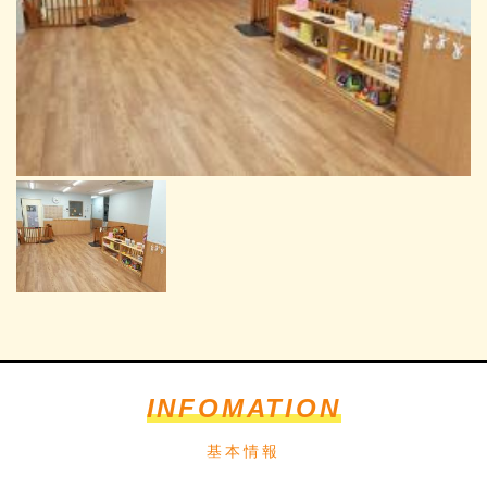
INFOMATION
基本情報