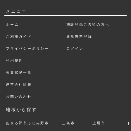
メニュー
ホーム
施設登録ご希望の方へ
ご利用ガイド
新規無料登録
プライバシーポリシー
ログイン
利用規約
募集状況一覧
運営会社情報
お問い合わせ
地域から探す
あきる野市
ふじみ野市
三条市
上尾市