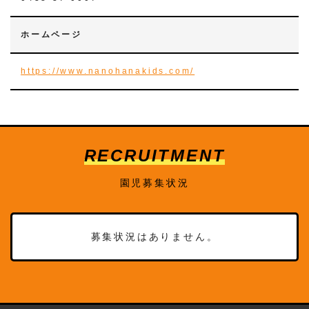
ホームページ
https://www.nanohanakids.com/
RECRUITMENT
園児募集状況
募集状況はありません。