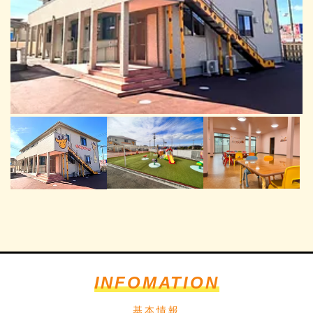
INFOMATION
基本情報