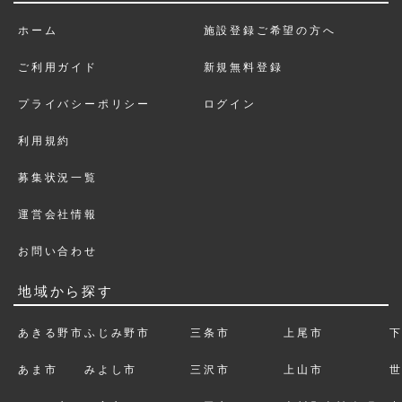
ホーム
施設登録ご希望の方へ
ご利用ガイド
新規無料登録
プライバシーポリシー
ログイン
利用規約
募集状況一覧
運営会社情報
お問い合わせ
地域から探す
あきる野市
ふじみ野市
三条市
上尾市
あま市
みよし市
三沢市
上山市