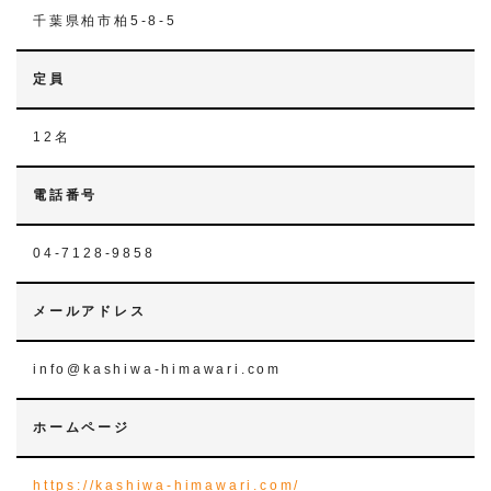
千葉県柏市柏5-8-5
定員
12名
電話番号
04-7128-9858
メールアドレス
info@kashiwa-himawari.com
ホームページ
https://kashiwa-himawari.com/