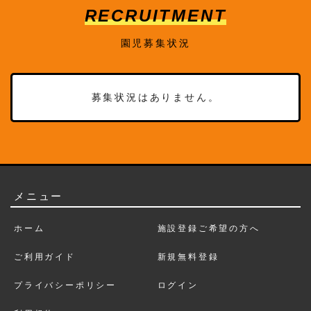
RECRUITMENT
園児募集状況
募集状況はありません。
メニュー
ホーム
施設登録ご希望の方へ
ご利用ガイド
新規無料登録
プライバシーポリシー
ログイン