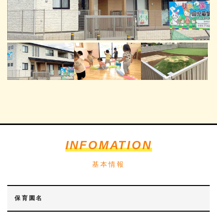
INFOMATION
基本情報
保育園名