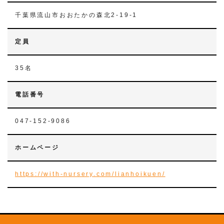
千葉県流山市おおたかの森北2-19-1
定員
35名
電話番号
047-152-9086
ホームページ
https://with-nursery.com/lianhoikuen/