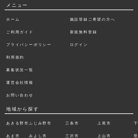
メニュー
ホーム
施設登録ご希望の方へ
ご利用ガイド
新規無料登録
プライバシーポリシー
ログイン
利用規約
募集状況一覧
運営会社情報
お問い合わせ
地域から探す
あきる野市
ふじみ野市
三条市
上尾市
あま市
みよし市
三沢市
上山市