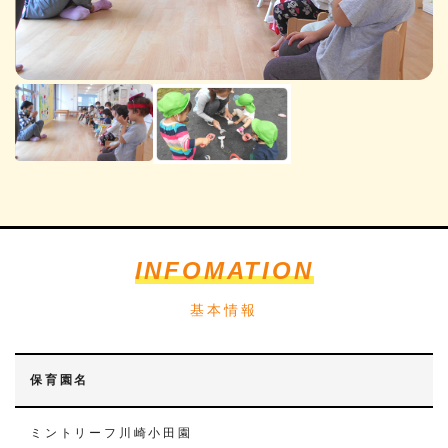
INFOMATION
基本情報
保育園名
ミントリーフ川崎小田園