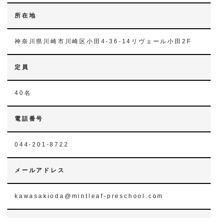
所在地
神奈川県川崎市川崎区小田4-36-14リヴェール小田2F
定員
40名
電話番号
044-201-8722
メールアドレス
kawasakioda@mintleaf-preschool.com