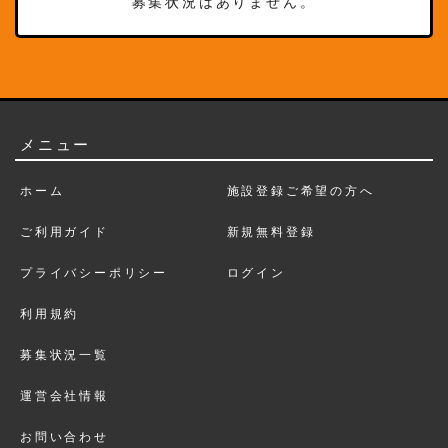
募集状況はありません。
メニュー
ホーム
施設登録ご希望の方へ
ご利用ガイド
新規無料登録
プライバシーポリシー
ログイン
利用規約
募集状況一覧
運営会社情報
お問い合わせ