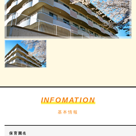
INFOMATION
基本情報
保育園名