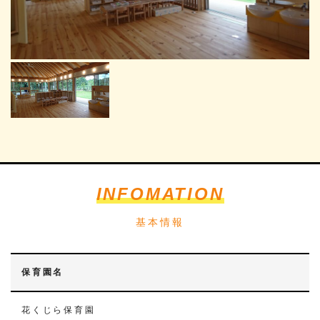
INFOMATION
基本情報
保育園名
花くじら保育園