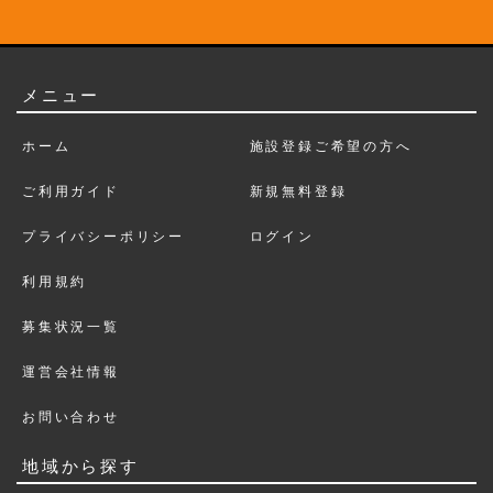
メニュー
ホーム
施設登録ご希望の方へ
ご利用ガイド
新規無料登録
プライバシーポリシー
ログイン
利用規約
募集状況一覧
運営会社情報
お問い合わせ
地域から探す