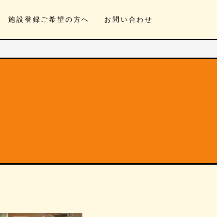
施設登録ご希望の方へ
お問い合わせ