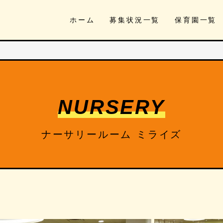
ホーム
募集状況一覧
保育園一覧
NURSERY
ナーサリールーム ミライズ