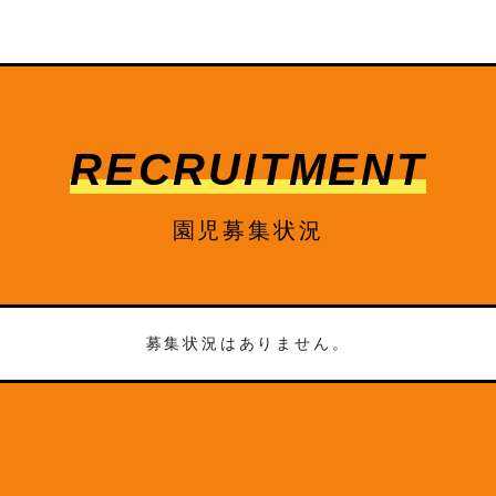
RECRUITMENT
園児募集状況
募集状況はありません。