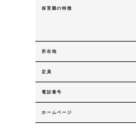
保育園の特徴
所在地
定員
電話番号
ホームページ