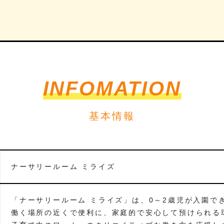
INFOMATION
基本情報
ナーサリールーム ミライズ
「ナーサリールーム ミライズ」は、0～2歳児が入園で
働く場所の近くで便利に、家庭的で安心して預けられる