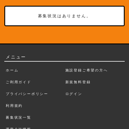
募集状況はありません。
メニュー
ホーム
施設登録ご希望の方へ
ご利用ガイド
新規無料登録
プライバシーポリシー
ログイン
利用規約
募集状況一覧