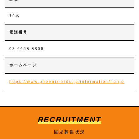
19名
電話番号
03-6658-8809
ホームページ
https://www.phoenix-kids.jp/information/honjo
RECRUITMENT
園児募集状況