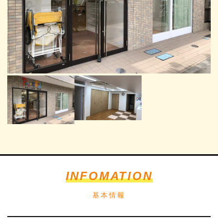
INFOMATION
基本情報