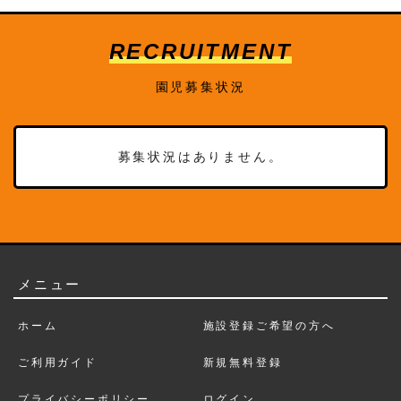
RECRUITMENT
園児募集状況
募集状況はありません。
メニュー
ホーム
施設登録ご希望の方へ
ご利用ガイド
新規無料登録
プライバシーポリシー
ログイン