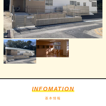
INFOMATION
基本情報