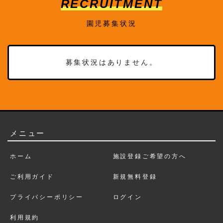
RECRUITMENT
園児募集状況
募集状況はありません。
メニュー
ホーム
施設登録ご希望の方へ
ご利用ガイド
新規無料登録
プライバシーポリシー
ログイン
利用規約