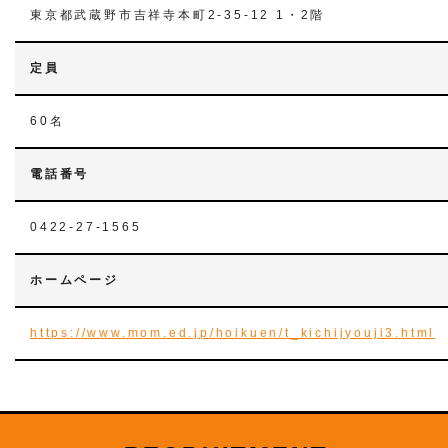
東京都武蔵野市吉祥寺本町2-35-12 1・2階
定員
60名
電話番号
0422-27-1565
ホームページ
https://www.mom.ed.jp/hoikuen/t_kichijyouji3.html